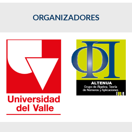
ORGANIZADORES