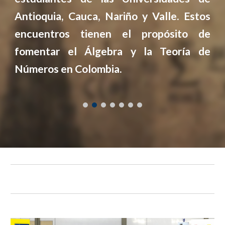
Antioquia, Cauca, Nariño y Valle. Estos
encuentros tienen el propósito de
fomentar el Álgebra y la Teoría de
Números en Colombia.