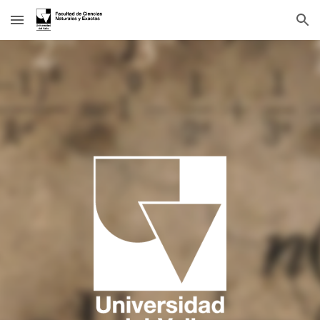
Skip to main content
Skip to navigation