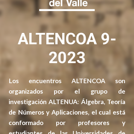
ALTENCOA
9-
2023
Los encuentros ALTENCOA son
organizados por el grupo de
investigación ALTENUA: Álgebra, Teoría
de Números y Aplicaciones, el cual está
conformado por profesores y
estudiantes de las Universidades de