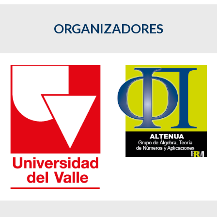
ORGANIZADORES