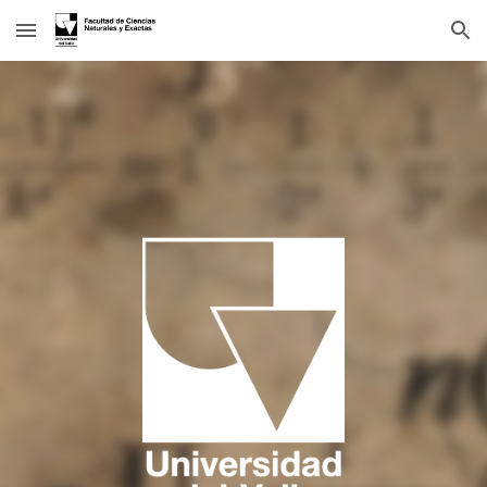
Skip to main content
Skip to navigation