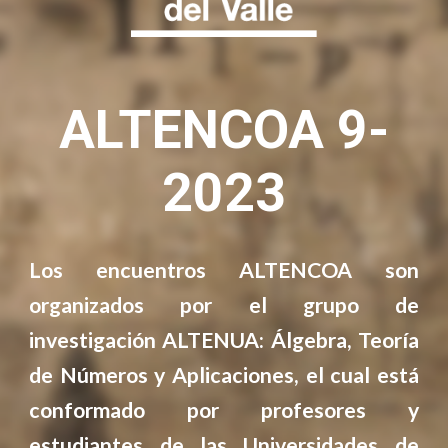
ALTENCOA
9-
2023
Los encuentros ALTENCOA son
organizados por el grupo de
investigación ALTENUA: Álgebra, Teoría
de Números y Aplicaciones, el cual está
conformado por profesores y
estudiantes de las Universidades de