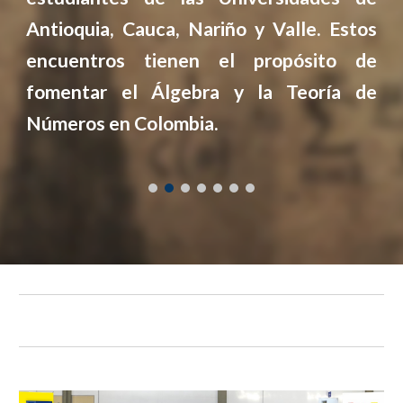
Antioquia, Cauca, Nariño y Valle. Estos
encuentros tienen el propósito de
fomentar el Álgebra y la Teoría de
Números en Colombia.