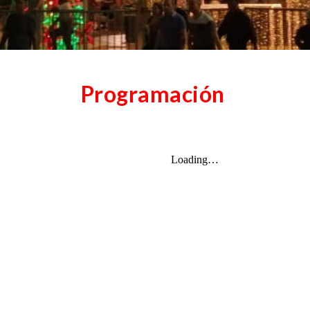
Programación