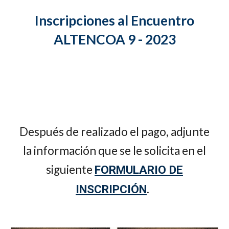
Inscripciones al Encuentro
ALTENCOA 9 - 2023
Después de realizado el pago, adjunte
la información que se le solicita en el
siguiente
FORMULARIO DE
.
INSCRIPCIÓN