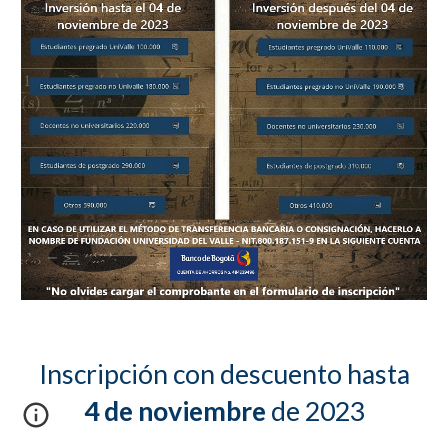
Inscripción con descuento hasta
4
de
noviem
bre
de 2023