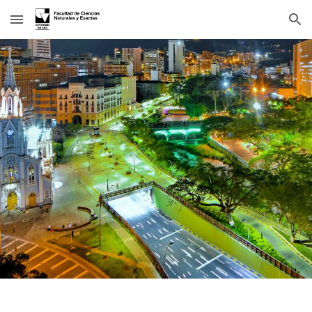
Skip to main content
Skip to navigation