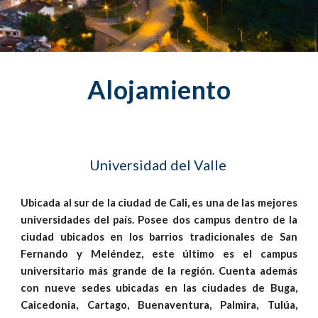
Alojamiento
Universidad del Valle
Ubicada al sur de la ciudad de Cali, es una de las mejores
universidades del país. Posee dos campus dentro de la
ciudad ubicados en los barrios tradicionales de San
Fernando y Meléndez, este último es el campus
universitario más grande de la región. Cuenta además
con nueve sedes ubicadas en las ciudades de Buga,
Caicedonia, Cartago, Buenaventura, Palmira, Tulúa,