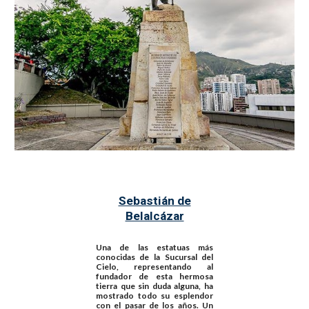
Sebastián de
Belalcázar
Una de las estatuas más
conocidas de la Sucursal del
Cielo, representando al
fundador de esta hermosa
tierra que sin duda alguna, ha
mostrado todo su esplendor
con el pasar de los años. Un