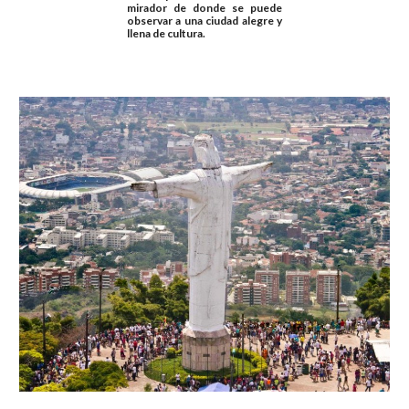
mirador de donde se puede
observar a una ciudad alegre y
llena de cultura.