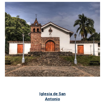
Iglesia de San
Antonio