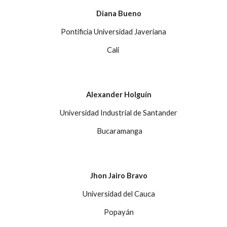
Diana Bueno
Pontificia
Universidad Javeriana
Cali
Alexander Holguín
Universidad Industrial de Santander
Bucaramanga
Jhon Jairo Bravo
Universidad del Cauca
Popayán